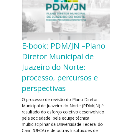
E-book: PDM/JN –Plano
Diretor Municipal de
Juazeiro do Norte:
processo, percursos e
perspectivas
O processo de revisão do Plano Diretor
Municipal de Juazeiro do Norte (PDM/JN) é
resultado do esforço coletivo desenvolvido
pela sociedade, pela equipe técnica
multidisciplinar da Universidade Federal do
Cariri (UFCA) e de outras Instituições de