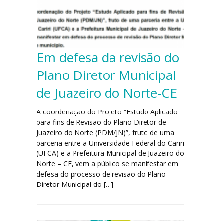
Percurso participativo
Equipe técnica
Galeria
Em defesa da revisão do
Plano Diretor Municipal
de Juazeiro do Norte-CE
A coordenação do Projeto “Estudo Aplicado
para fins de Revisão do Plano Diretor de
Juazeiro do Norte (PDM/JN)”, fruto de uma
parceria entre a Universidade Federal do Cariri
(UFCA) e a Prefeitura Municipal de Juazeiro do
Norte – CE, vem a público se manifestar em
defesa do processo de revisão do Plano
Diretor Municipal do […]